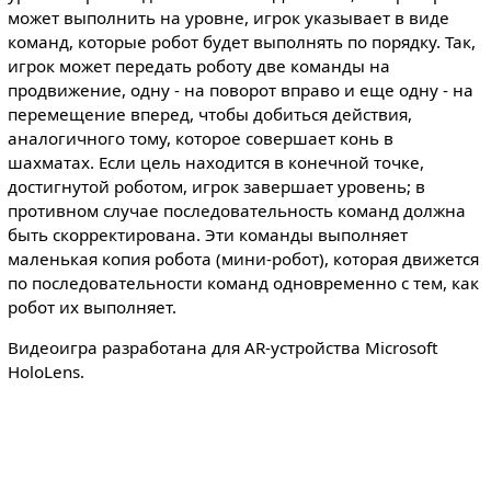
может выполнить на уровне, игрок указывает в виде
команд, которые робот будет выполнять по порядку. Так,
игрок может передать роботу две команды на
продвижение, одну - на поворот вправо и еще одну - на
перемещение вперед, чтобы добиться действия,
аналогичного тому, которое совершает конь в
шахматах. Если цель находится в конечной точке,
достигнутой роботом, игрок завершает уровень; в
противном случае последовательность команд должна
быть скорректирована. Эти команды выполняет
маленькая копия робота (мини-робот), которая движется
по последовательности команд одновременно с тем, как
робот их выполняет.
Видеоигра разработана для AR-устройства Microsoft
HoloLens.