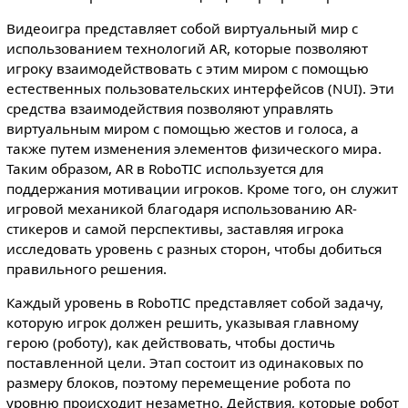
Видеоигра представляет собой виртуальный мир с
использованием технологий AR, которые позволяют
игроку взаимодействовать с этим миром с помощью
естественных пользовательских интерфейсов (NUI). Эти
средства взаимодействия позволяют управлять
виртуальным миром с помощью жестов и голоса, а
также путем изменения элементов физического мира.
Таким образом, AR в RoboTIC используется для
поддержания мотивации игроков. Кроме того, он служит
игровой механикой благодаря использованию AR-
стикеров и самой перспективы, заставляя игрока
исследовать уровень с разных сторон, чтобы добиться
правильного решения.
Каждый уровень в RoboTIC представляет собой задачу,
которую игрок должен решить, указывая главному
герою (роботу), как действовать, чтобы достичь
поставленной цели. Этап состоит из одинаковых по
размеру блоков, поэтому перемещение робота по
уровню происходит незаметно. Действия, которые робот