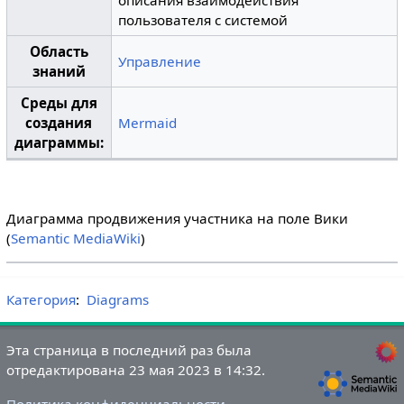
описания взаимодействия
пользователя с системой
Область
Управление
знаний
Среды для
создания
Mermaid
диаграммы:
Диаграмма продвижения участника на поле Вики
(
Semantic MediaWiki
)
Категория
:
Diagrams
Эта страница в последний раз была
отредактирована 23 мая 2023 в 14:32.
Политика конфиденциальности