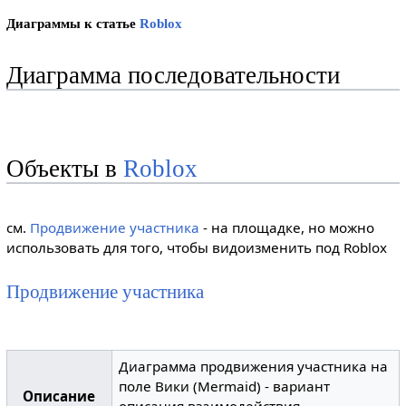
Диаграммы к статье
Roblox
Диаграмма последовательности
Объекты в
Roblox
см.
Продвижение участника
- на площадке, но можно
использовать для того, чтобы видоизменить под Roblox
Продвижение участника
Диаграмма продвижения участника на
поле Вики (Mermaid) - вариант
Описание