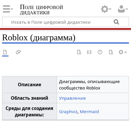
Поле цифровой
дидактики
Roblox (диаграмма)
Диаграммы, описывающие
Описание
сообщество Roblox
Область знаний
Управление
Среды для создания
Graphviz
,
Mermaid
диаграммы: