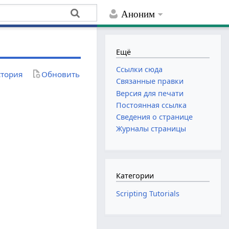
Аноним
Ещё
Ссылки сюда
тория
Обновить
Связанные правки
Версия для печати
Постоянная ссылка
Сведения о странице
Журналы страницы
Категории
Scripting Tutorials