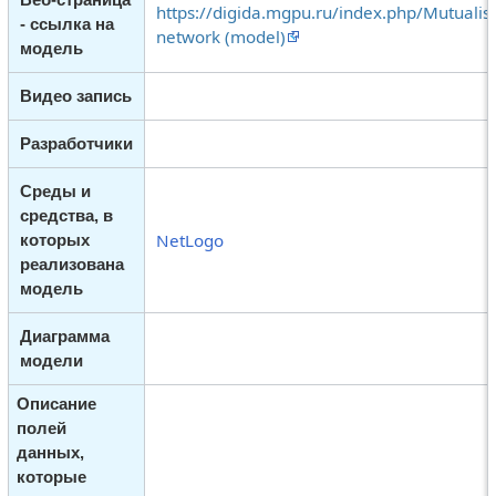
https://digida.mgpu.ru/index.php/Mutualist
- ссылка на
network (model)
модель
Видео запись
Разработчики
Среды и
средства, в
NetLogo
которых
реализована
модель
Диаграмма
модели
Описание
полей
данных,
которые