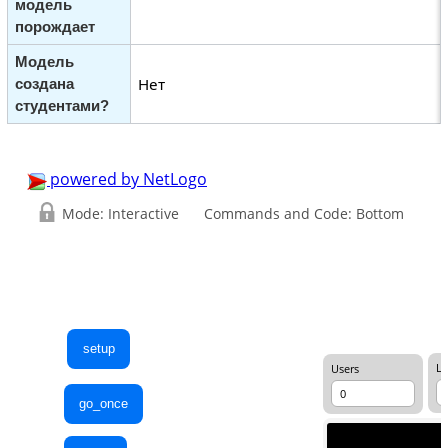
модель
порождает
Модель
Нет
создана
студентами?