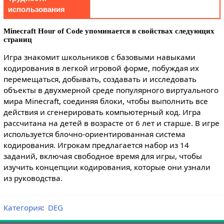
использования
Minecraft Hour of Code упоминается в свойствах следующих
страниц
Игра знакомит школьников с базовыми навыками
кодирования в легкой игровой форме, побуждая их
перемещаться, добывать, создавать и исследовать
объекты в двухмерной среде популярного виртуального
мира Minecraft, соединяя блоки, чтобы выполнить все
действия и сгенерировать компьютерный код. Игра
рассчитана на детей в возрасте от 6 лет и старше. В игре
используется блочно-ориентированная система
кодирования. Игрокам предлагается набор из 14
заданий, включая свободное время для игры, чтобы
изучить концепции кодирования, которые они узнали
из руководства.
Категория
:
DEG