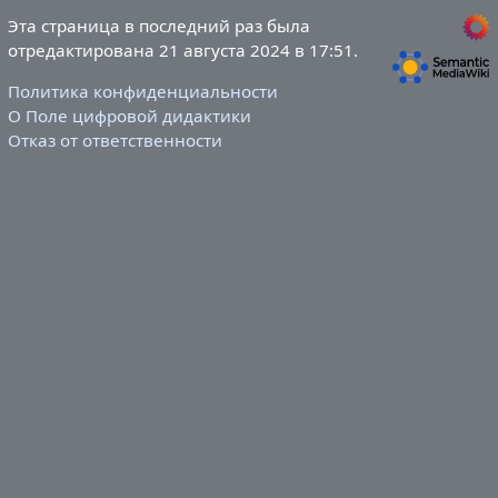
Эта страница в последний раз была
отредактирована 21 августа 2024 в 17:51.
Политика конфиденциальности
О Поле цифровой дидактики
Отказ от ответственности