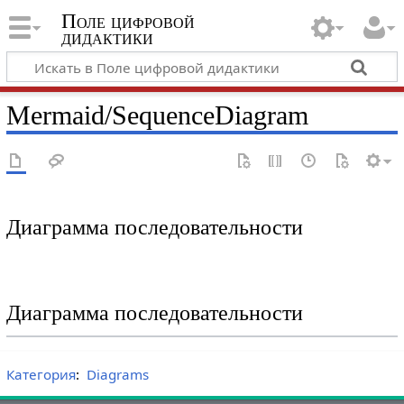
Поле цифровой
дидактики
Mermaid/SequenceDiagram
Диаграмма последовательности
Диаграмма последовательности
Категория
:
Diagrams