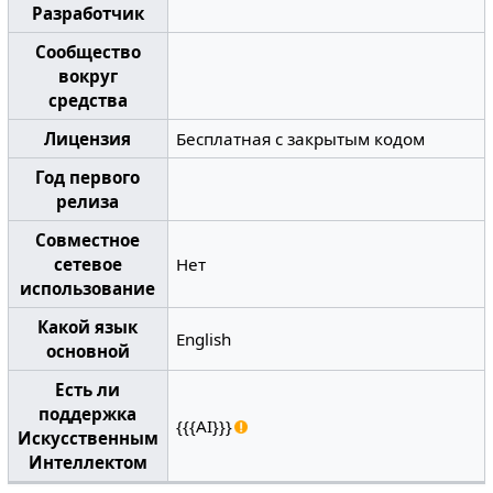
Разработчик
Сообщество
вокруг
средства
Лицензия
Бесплатная с закрытым кодом
Год первого
релиза
Совместное
сетевое
Нет
использование
Какой язык
English
основной
Есть ли
поддержка
{{{AI}}}
Искусственным
Интеллектом