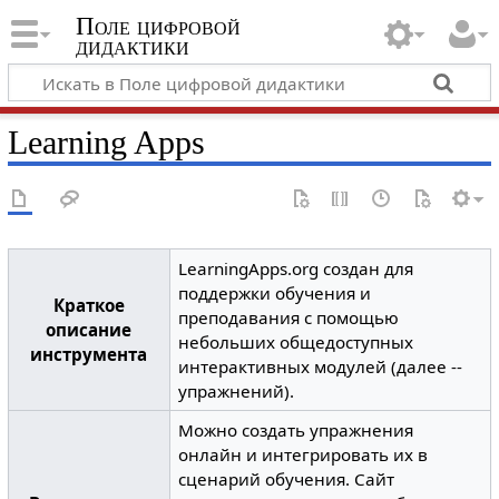
Поле цифровой
дидактики
Learning Apps
LearningApps.org создан для
поддержки обучения и
Краткое
преподавания с помощью
описание
небольших общедоступных
инструмента
интерактивных модулей (далее --
упражнений).
Можно создать упражнения
онлайн и интегрировать их в
сценарий обучения. Сайт