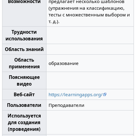
Возможности
предлагает несколько шаблонов
(упражнения на классификацию,
тесты с множественным выбором и
т. д.).
Трудности
использования
Область знаний
Область
образование
применения
Поясняющее
видео
Веб-сайт
https://learningapps.org/
Пользователи
Преподаватели
Используется
для создания
(проведения)