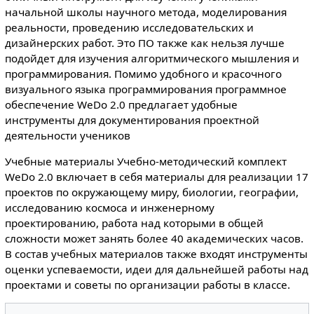
начальной школы научного метода, моделирования
реальности, проведению исследовательских и
дизайнерских работ. Это ПО также как нельзя лучше
подойдет для изучения алгоритмического мышления и
программирования. Помимо удобного и красочного
визуального языка программирования программное
обеспечение WeDo 2.0 предлагает удобные
инструменты для документирования проектной
деятельности учеников
Учебные материалы Учебно-методический комплект
WeDo 2.0 включает в себя материалы для реализации 17
проектов по окружающему миру, биологии, географии,
исследованию космоса и инженерному
проектированию, работа над которыми в общей
сложности может занять более 40 академических часов.
В состав учебных материалов также входят инструменты
оценки успеваемости, идеи для дальнейшей работы над
проектами и советы по организации работы в классе.