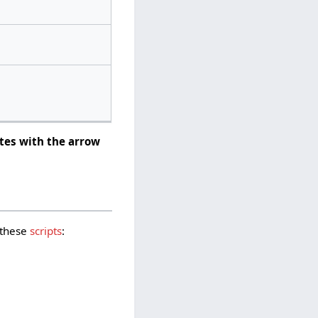
tes with the arrow
 these
scripts
: