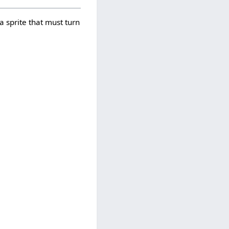
a sprite that must turn