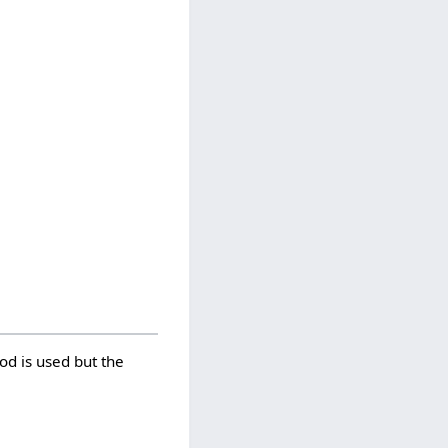
od is used but the