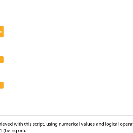
en
ieved with this script, using numerical values and logical opera
1 (being on):