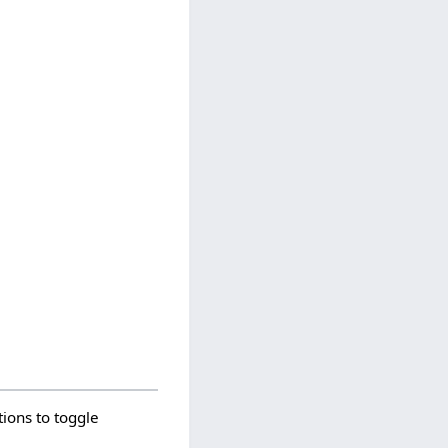
tions to toggle