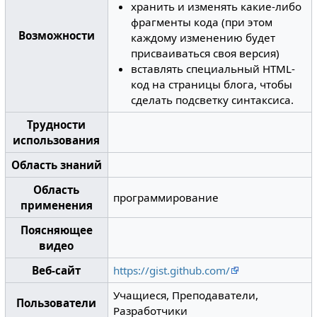
хранить и изменять какие-либо
фрагменты кода (при этом
Возможности
каждому изменению будет
присваиваться своя версия)
вставлять специальный HTML-
код на страницы блога, чтобы
сделать подсветку синтаксиса.
Трудности
использования
Область знаний
Область
программирование
применения
Поясняющее
видео
Веб-сайт
https://gist.github.com/
Учащиеся, Преподаватели,
Пользователи
Разработчики