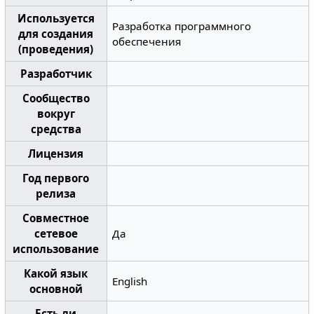
Используется
Разработка программного
для создания
обеспечения
(проведения)
Разработчик
Сообщество
вокруг
средства
Лицензия
Год первого
релиза
Совместное
сетевое
Да
использование
Какой язык
English
основной
Есть ли