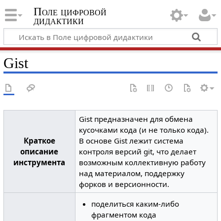
Поле цифровой
дидактики
Gist
Gist предназначен для обмена
кусочками кода (и не только кода).
Краткое
В основе Gist лежит система
описание
контроля версий git, что делает
инструмента
возможным коллективную работу
над материалом, поддержку
форков и версионности.
поделиться каким-либо
фрагментом кода