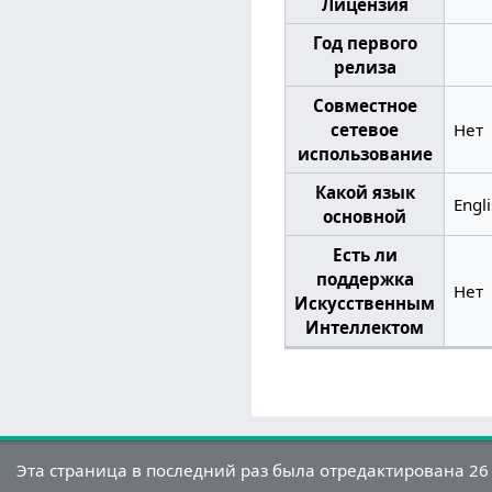
Лицензия
Год первого
релиза
Совместное
сетевое
Нет
использование
Какой язык
Engl
основной
Есть ли
поддержка
Нет
Искусственным
Интеллектом
Эта страница в последний раз была отредактирована 26 о