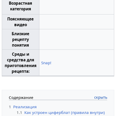
Возрастная
категория
Поясняющее
видео
Близкие
рецепту
понятия
Среды и
средства для
Snap!
приготовления
рецепта:
Содержание
1
Реализация
1.1
Как устроен циферблат (правила внутри)