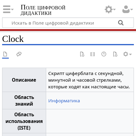
Поле цифровой
дидактики
Clock
Скрипт циферблата c секундной,
Описание
минутной и часовой стрелками,
которые ходят как настоящие часы.
Область
Информатика
знаний
Область
использования
(ISTE)