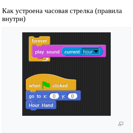
Как устроена часовая стрелка (правила
внутри)