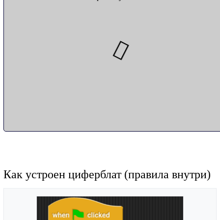
Как устроен циферблат (правила внутри)