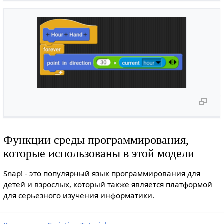
Функции среды программирования,
которые использованы в этой модели
Snap! - это популярный язык программирования для
детей и взрослых, который также является платформой
для серьезного изучения информатики.