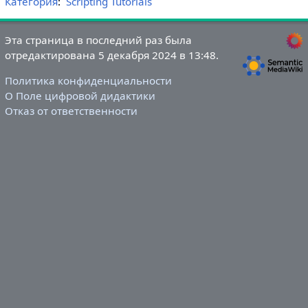
Категория
:
Scripting Tutorials
Эта страница в последний раз была
отредактирована 5 декабря 2024 в 13:48.
Политика конфиденциальности
О Поле цифровой дидактики
Отказ от ответственности