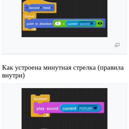
Как устроена минутная стрелка (правила
внутри)