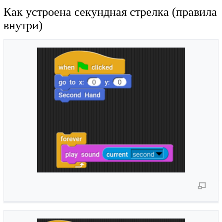
Как устроена секундная стрелка (правила
внутри)