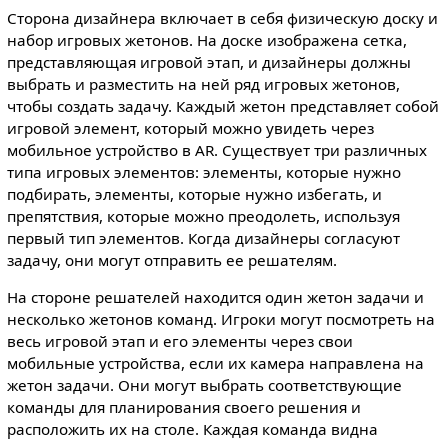
Сторона дизайнера включает в себя физическую доску и
набор игровых жетонов. На доске изображена сетка,
представляющая игровой этап, и дизайнеры должны
выбрать и разместить на ней ряд игровых жетонов,
чтобы создать задачу. Каждый жетон представляет собой
игровой элемент, который можно увидеть через
мобильное устройство в AR. Существует три различных
типа игровых элементов: элементы, которые нужно
подбирать, элементы, которые нужно избегать, и
препятствия, которые можно преодолеть, используя
первый тип элементов. Когда дизайнеры согласуют
задачу, они могут отправить ее решателям.
На стороне решателей находится один жетон задачи и
несколько жетонов команд. Игроки могут посмотреть на
весь игровой этап и его элементы через свои
мобильные устройства, если их камера направлена на
жетон задачи. Они могут выбрать соответствующие
команды для планирования своего решения и
расположить их на столе. Каждая команда видна