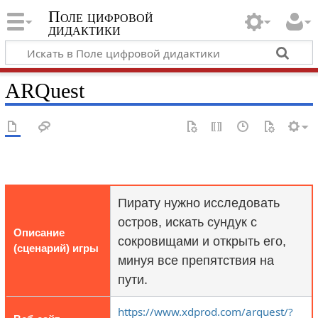
Поле цифровой
дидактики
ARQuest
Пирату нужно исследовать
остров, искать сундук с
Описание
сокровищами и открыть его,
(сценарий) игры
минуя все препятствия на
пути.
https://www.xdprod.com/arquest/?