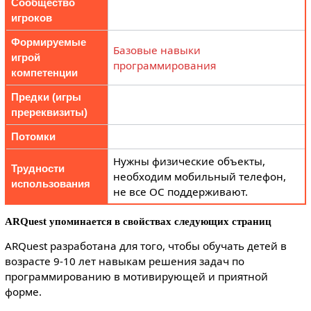
Сообщество
игроков
Формируемые
Базовые навыки
игрой
программирования
компетенции
Предки (игры
пререквизиты)
Потомки
Нужны физические объекты,
Трудности
необходим мобильный телефон,
использования
не все ОС поддерживают.
ARQuest упоминается в свойствах следующих страниц
ARQuest разработана для того, чтобы обучать детей в
возрасте 9-10 лет навыкам решения задач по
программированию в мотивирующей и приятной
форме.