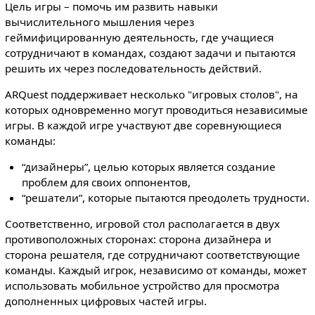
Цель игры – помочь им развить навыки
вычислительного мышления через
геймифицированную деятельность, где учащиеся
сотрудничают в командах, создают задачи и пытаются
решить их через последовательность действий.
ARQuest поддерживает несколько "игровых столов", на
которых одновременно могут проводиться независимые
игры. В каждой игре участвуют две соревнующиеся
команды:
“дизайнеры”, целью которых является создание
проблем для своих оппонентов,
“решатели”, которые пытаются преодолеть трудности.
Соответственно, игровой стол располагается в двух
противоположных сторонах: сторона дизайнера и
сторона решателя, где сотрудничают соответствующие
команды. Каждый игрок, независимо от команды, может
использовать мобильное устройство для просмотра
дополненных цифровых частей игры.