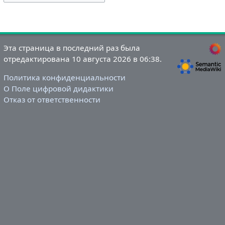
Эта страница в последний раз была
отредактирована 10 августа 2026 в 06:38.
Политика конфиденциальности
О Поле цифровой дидактики
Отказ от ответственности