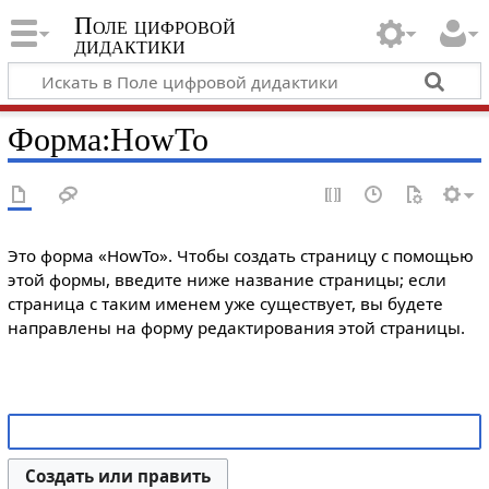
Поле цифровой
дидактики
Форма
:
HowTo
Это форма «HowTo». Чтобы создать страницу с помощью
этой формы, введите ниже название страницы; если
страница с таким именем уже существует, вы будете
направлены на форму редактирования этой страницы.
Создать или править