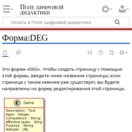
Поле цифровой
дидактики
Форма
:
DEG
Это форма «DEG». Чтобы создать страницу с помощью
этой формы, введите ниже название страницы; если
страница с таким именем уже существует, вы будете
направлены на форму редактирования этой страницы.