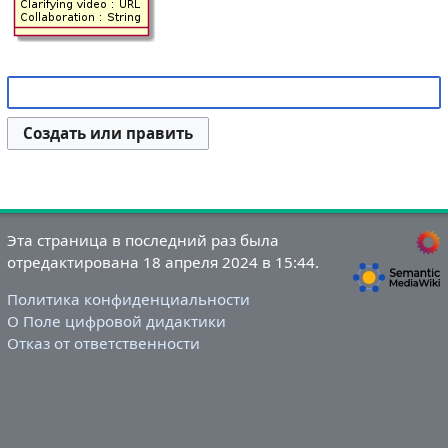
Создать или править
Эта страница в последний раз была
отредактирована 18 апреля 2024 в 15:44.
Политика конфиденциальности
О Поле цифровой дидактики
Отказ от ответственности