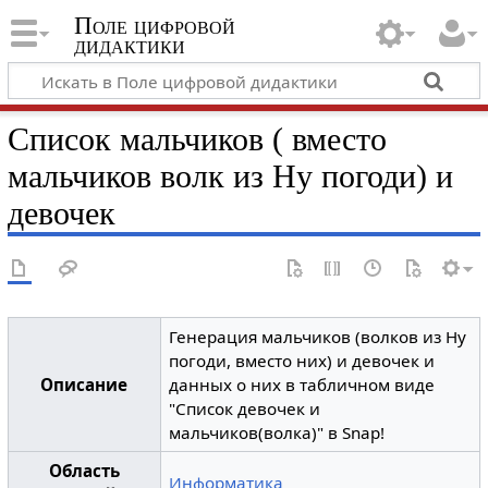
Поле цифровой
дидактики
Список мальчиков ( вместо
мальчиков волк из Ну погоди) и
девочек
Генерация мальчиков (волков из Ну
погоди, вместо них) и девочек и
Описание
данных о них в табличном виде
"Список девочек и
мальчиков(волка)" в Snap!
Область
Информатика