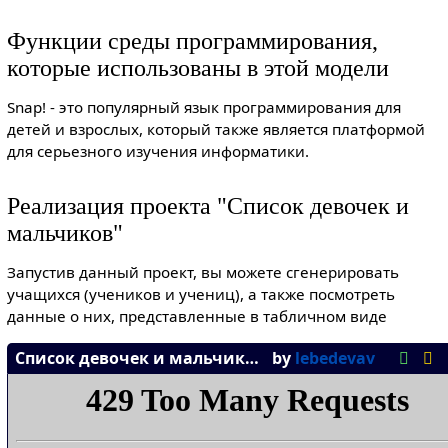
Функции среды программирования,
которые использованы в этой модели
Snap! - это популярный язык программирования для
детей и взрослых, который также является платформой
для серьезного изучения информатики.
Реализация проекта "Список девочек и
мальчиков"
Запустив данный проект, вы можете сгенерировать
учащихся (учеников и учениц), а также посмотреть
данные о них, представленные в табличном виде