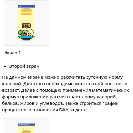
Экран 1
Второй экран
На данном экране можно рассчитать суточную норму
калорий. Для этого необходимо указать свой рост, вес и
возраст. Далее с помощью применения математических
формул приложение рассчитывает норму калорий,
белков, жиров и углеводов. Также строиться график
процентного отношения БЖУ за день.