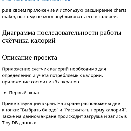
p.s в своем приложение я использую расширение charts
maker, поэтому не могу опубликовать его в галереи.
Диаграмма последовательности работы
счётчика калорий
Описание проекта
Приложение счетчик калорий необходимо для
определения и учёта потребляемых калорий.
приложение состоит из 3х экранов.
Первый экран
Приветствующий экран. На экране расположены две
кнопки: "Выбрать блюдо" и "Рассчитать норму калорий".
Также на данном экране происходит загрузка и запись в
Tiny DB данных.