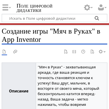
Поле цифровой
дидактики
Создание игры "Мяч в Руках" в
App Inventor
"Мяч в Руках" - захватывающая
аркада, где ваша реакция и
точность становятся ключом к
успеху! Ваш друг, мальчик, в
восторге от своего мяча, который
Описание
бесконтрольно катится вперед-
назад. Ваша задача - метко
нажимать, чтобы вовремя