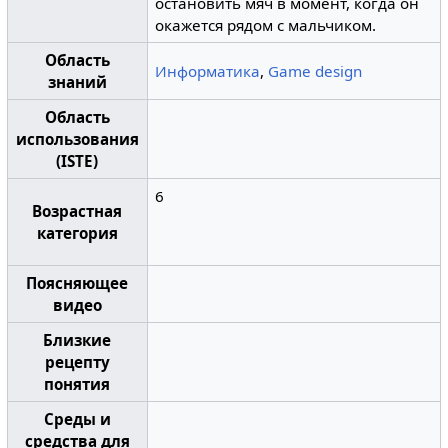
остановить мяч в момент, когда он
окажется рядом с мальчиком.
Область
Информатика
,
Game design
знаний
Область
использования
(ISTE)
6
Возрастная
категория
Поясняющее
видео
Близкие
рецепту
понятия
Среды и
средства для