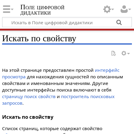
Поле цифровой
дидактики
Искать по свойству
На этой странице предоставлен простой
интерфейс
просмотра
для нахождения сущностей по описанным
свойствам и именованным значениям. Другие
доступные интерфейсы поиска включают в себя
страницу поиск свойств
и
построитель поисковых
запросов
.
Искать по свойству
Список страниц, которые содержат свойство