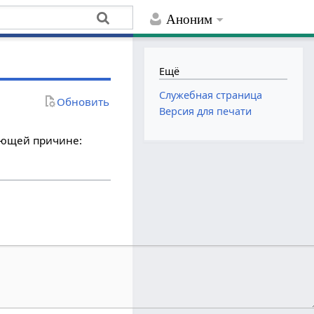
Аноним
Ещё
Служебная страница
Обновить
Версия для печати
дующей причине: