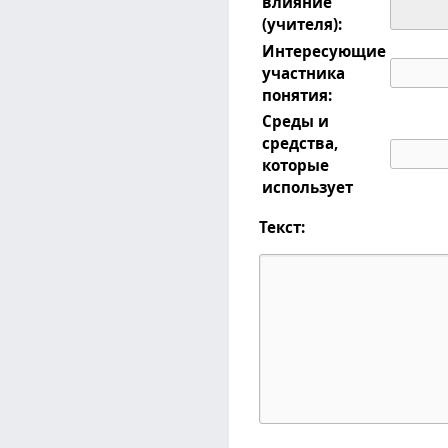
влияние
(учителя):
Интересующие
участника
понятия:
Среды и
средства,
которые
использует
Текст: