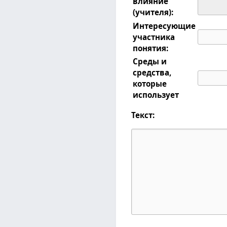
влияние
(учителя):
Интересующие
участника
понятия:
Среды и
средства,
которые
использует
Текст: