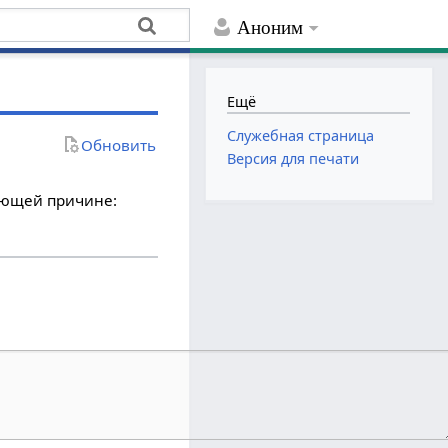
Аноним
Ещё
Служебная страница
Обновить
Версия для печати
дующей причине: