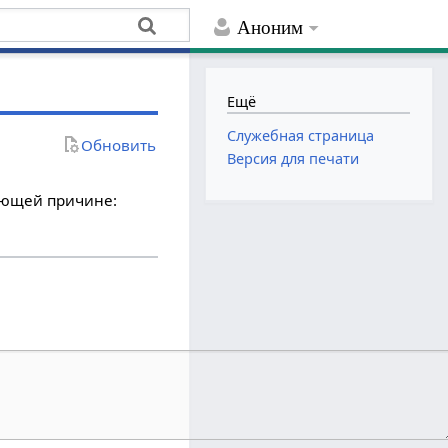
Аноним
Ещё
Служебная страница
Обновить
Версия для печати
дующей причине: