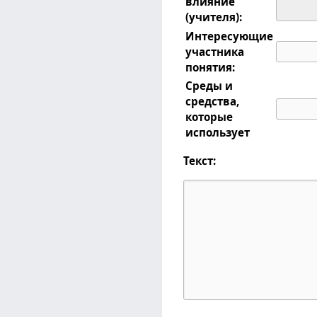
влияние
(учителя):
Интересующие
участника
понятия:
Среды и
средства,
которые
использует
Текст: