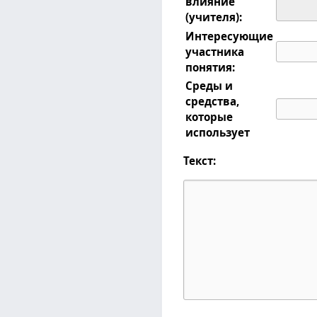
влияние
(учителя):
Интересующие
участника
понятия:
Среды и
средства,
которые
использует
Текст: