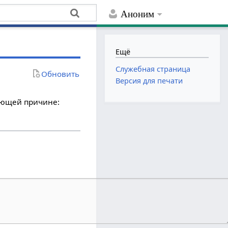
Аноним
Ещё
Служебная страница
Обновить
Версия для печати
дующей причине: