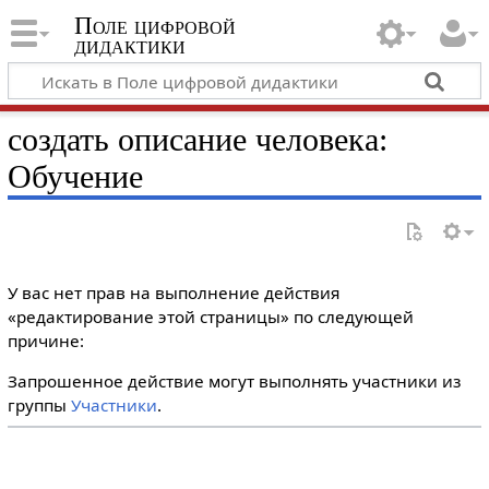
Поле цифровой
дидактики
создать описание человека:
Обучение
У вас нет прав на выполнение действия
«редактирование этой страницы» по следующей
причине:
Запрошенное действие могут выполнять участники из
группы
Участники
.