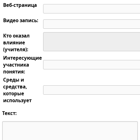
Веб-страница
Видео запись:
Кто оказал
влияние
(учителя):
Интересующие
участника
понятия:
Среды и
средства,
которые
использует
Текст: