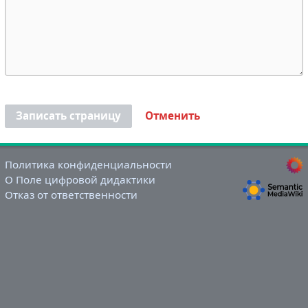
Записать страницу
Отменить
Политика конфиденциальности
О Поле цифровой дидактики
Отказ от ответственности