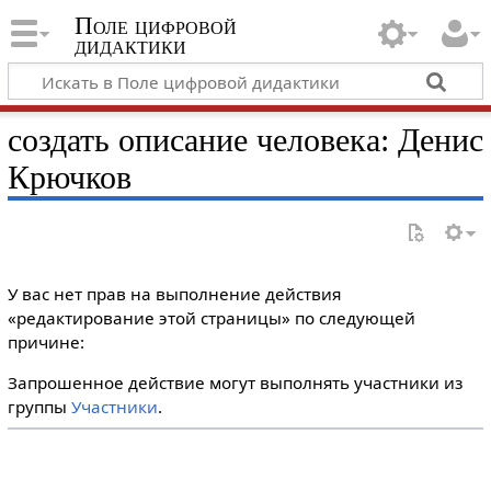
Поле цифровой
дидактики
создать описание человека: Денис
Крючков
У вас нет прав на выполнение действия
«редактирование этой страницы» по следующей
причине:
Запрошенное действие могут выполнять участники из
группы
Участники
.