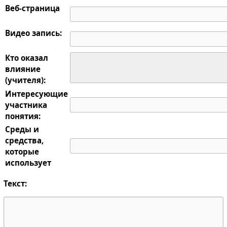
Веб-страница
Видео запись:
Кто оказал
влияние
(учителя):
Интересующие
участника
понятия:
Среды и
средства,
которые
использует
Текст: