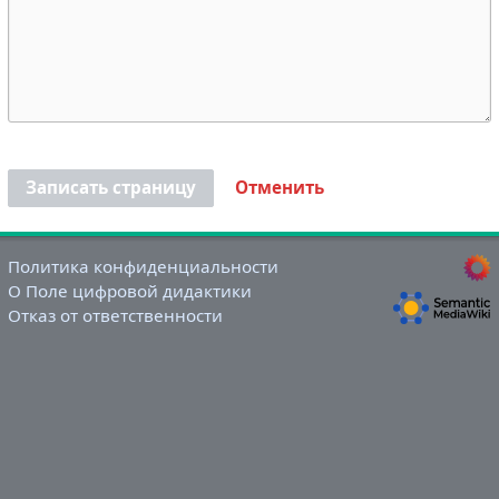
Записать страницу
Отменить
Политика конфиденциальности
О Поле цифровой дидактики
Отказ от ответственности