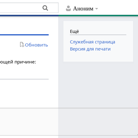
Аноним
Ещё
Служебная страница
Обновить
Версия для печати
дующей причине: