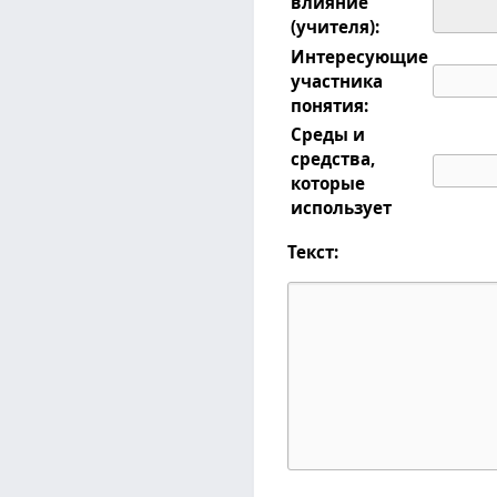
влияние
(учителя):
Интересующие
участника
понятия:
Среды и
средства,
которые
использует
Текст: