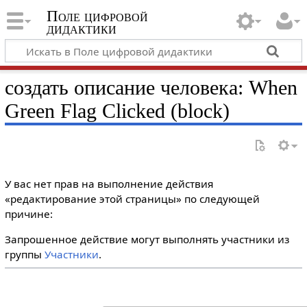
Поле цифровой
дидактики
создать описание человека: When
Green Flag Clicked (block)
У вас нет прав на выполнение действия
«редактирование этой страницы» по следующей
причине:
Запрошенное действие могут выполнять участники из
группы
Участники
.