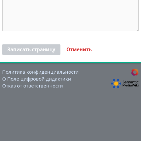
Записать страницу
Отменить
Политика конфиденциальности
О Поле цифровой дидактики
Отказ от ответственности