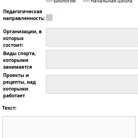
Биология
Начальная школа
Педагогическая
направленность:
Организации, в
которых
состоит:
Виды спорта,
которыми
занимается
Проекты и
рецепты, над
которыми
работает
Текст: