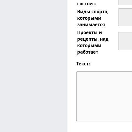
состоит:
Виды спорта,
которыми
занимается
Проекты и
рецепты, над
которыми
работает
Текст: