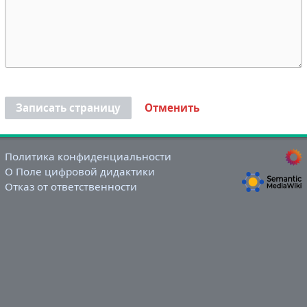
Записать страницу
Отменить
Политика конфиденциальности
О Поле цифровой дидактики
Отказ от ответственности