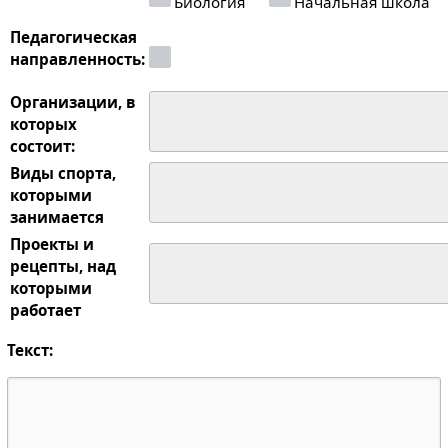
Биология
Начальная школа
Педагогическая
направленность:
Организации, в
которых
состоит:
Виды спорта,
которыми
занимается
Проекты и
рецепты, над
которыми
работает
Текст: