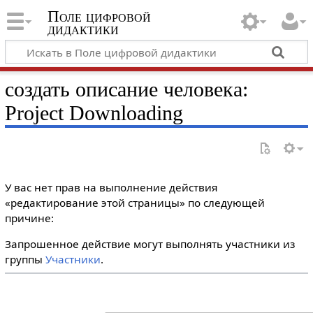
Поле цифровой
дидактики
создать описание человека:
Project Downloading
У вас нет прав на выполнение действия
«редактирование этой страницы» по следующей
причине:
Запрошенное действие могут выполнять участники из
группы
Участники
.