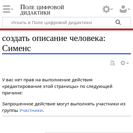
Поле цифровой
дидактики
создать описание человека:
Сименс
У вас нет прав на выполнение действия
«редактирование этой страницы» по следующей
причине:
Запрошенное действие могут выполнять участники из
группы
Участники
.