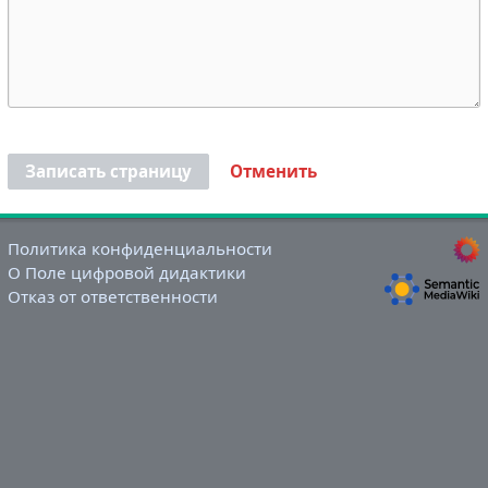
Записать страницу
Отменить
Политика конфиденциальности
О Поле цифровой дидактики
Отказ от ответственности