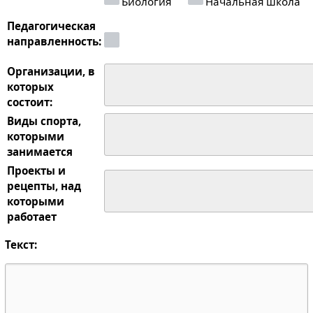
Биология
Начальная школа
Педагогическая
направленность:
Организации, в
которых
состоит:
Виды спорта,
которыми
занимается
Проекты и
рецепты, над
которыми
работает
Текст: