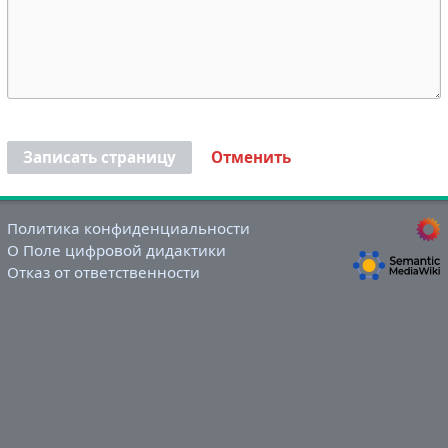
Записать страницу
Отменить
Политика конфиденциальности
О Поле цифровой дидактики
Отказ от ответственности