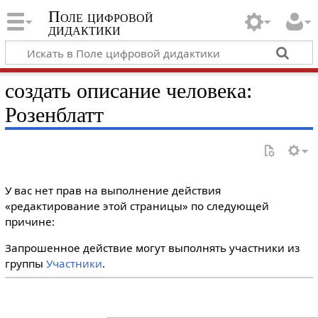
Поле цифровой
дидактики
создать описание человека:
Розенблатт
У вас нет прав на выполнение действия
«редактирование этой страницы» по следующей
причине:
Запрошенное действие могут выполнять участники из
группы
Участники
.