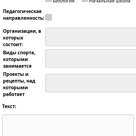
Биология
Начальная школа
Педагогическая
направленность:
Организации, в
которых
состоит:
Виды спорта,
которыми
занимается
Проекты и
рецепты, над
которыми
работает
Текст: