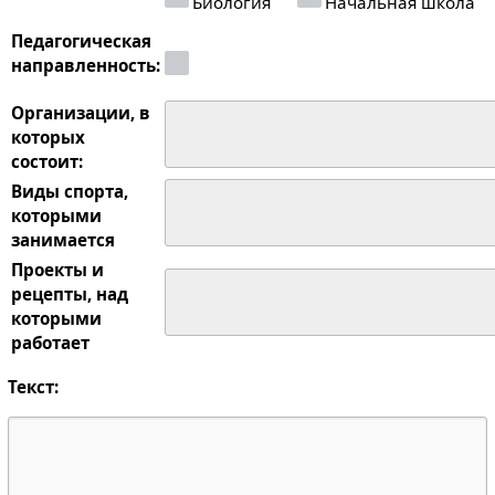
Биология
Начальная школа
Педагогическая
направленность:
Организации, в
которых
состоит:
Виды спорта,
которыми
занимается
Проекты и
рецепты, над
которыми
работает
Текст: