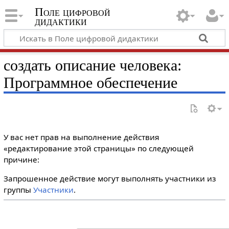
Поле цифровой
дидактики
создать описание человека:
Программное обеспечение
У вас нет прав на выполнение действия
«редактирование этой страницы» по следующей
причине:
Запрошенное действие могут выполнять участники из
группы
Участники
.