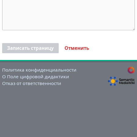
Записать страницу
Отменить
Политика конфиденциальности
О Поле цифровой дидактики
Отказ от ответственности