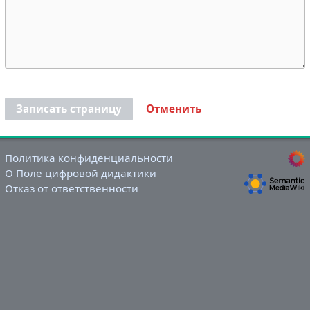
Записать страницу
Отменить
Политика конфиденциальности
О Поле цифровой дидактики
Отказ от ответственности