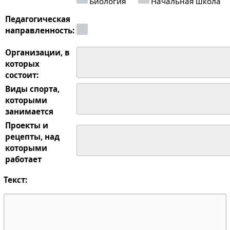
Биология
Начальная школа
Педагогическая
направленность:
Организации, в
которых
состоит:
Виды спорта,
которыми
занимается
Проекты и
рецепты, над
которыми
работает
Текст: