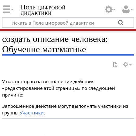
Поле цифровой
дидактики
создать описание человека:
Обучение математике
У вас нет прав на выполнение действия
«редактирование этой страницы» по следующей
причине:
Запрошенное действие могут выполнять участники из
группы
Участники
.