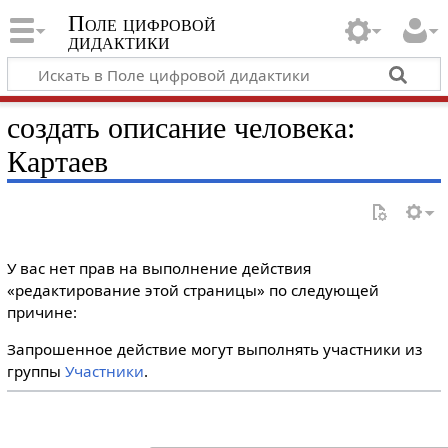
Поле цифровой
дидактики
создать описание человека:
Картаев
У вас нет прав на выполнение действия
«редактирование этой страницы» по следующей
причине:
Запрошенное действие могут выполнять участники из
группы
Участники
.