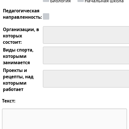
Биология
Начальная школа
Педагогическая
направленность:
Организации, в
которых
состоит:
Виды спорта,
которыми
занимается
Проекты и
рецепты, над
которыми
работает
Текст: