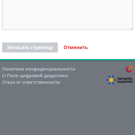
Записать страницу
Отменить
Политика конфиденциальности
О Поле цифровой дидактики
Отказ от ответственности