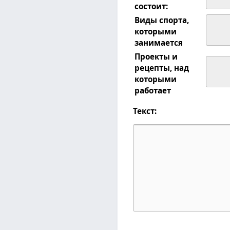
состоит:
Виды спорта,
которыми
занимается
Проекты и
рецепты, над
которыми
работает
Текст: