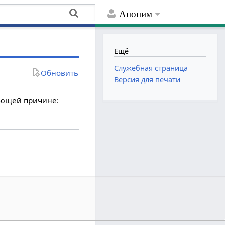
Аноним
Ещё
Служебная страница
Обновить
Версия для печати
дующей причине: