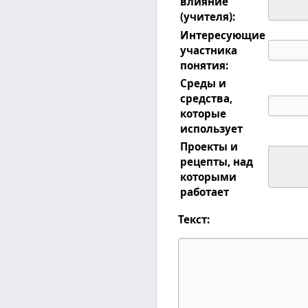
влияние
(учителя):
Интересующие
участника
понятия:
Среды и
средства,
которые
использует
Проекты и
рецепты, над
которыми
работает
Текст: