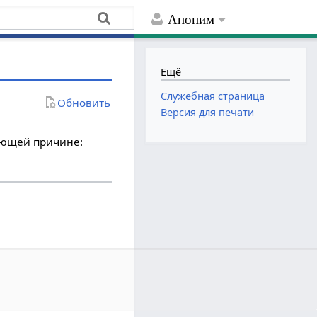
Аноним
Ещё
Служебная страница
Обновить
Версия для печати
дующей причине: