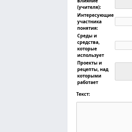
влияние
(учителя):
Интересующие
участника
понятия:
Среды и
средства,
которые
использует
Проекты и
рецепты, над
которыми
работает
Текст: