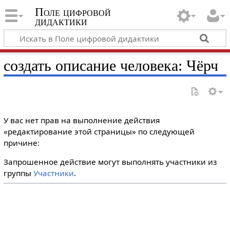
Поле цифровой
дидактики
создать описание человека: Чёрч
У вас нет прав на выполнение действия
«редактирование этой страницы» по следующей
причине:
Запрошенное действие могут выполнять участники из
группы
Участники
.