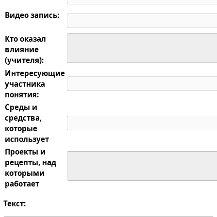
Видео запись:
Кто оказал
влияние
(учителя):
Интересующие
участника
понятия:
Среды и
средства,
которые
использует
Проекты и
рецепты, над
которыми
работает
Текст: