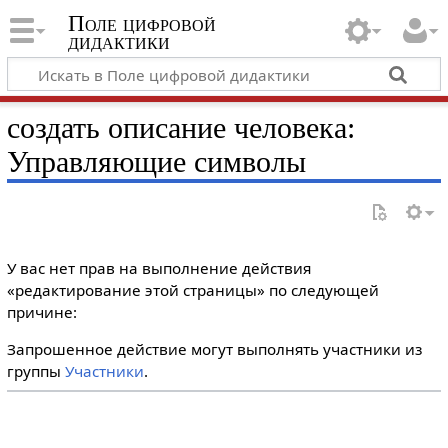
Поле цифровой
дидактики
создать описание человека:
Управляющие символы
У вас нет прав на выполнение действия
«редактирование этой страницы» по следующей
причине:
Запрошенное действие могут выполнять участники из
группы
Участники
.