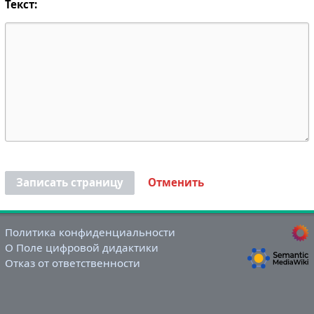
Текст:
Записать страницу
Отменить
Политика конфиденциальности
О Поле цифровой дидактики
Отказ от ответственности