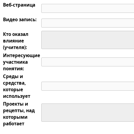
Веб-страница
Видео запись:
Кто оказал
влияние
(учителя):
Интересующие
участника
понятия:
Среды и
средства,
которые
использует
Проекты и
рецепты, над
которыми
работает