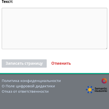
Текст:
Записать страницу
Отменить
Политика конфиденциальности
О Поле цифровой дидактики
Отказ от ответственности