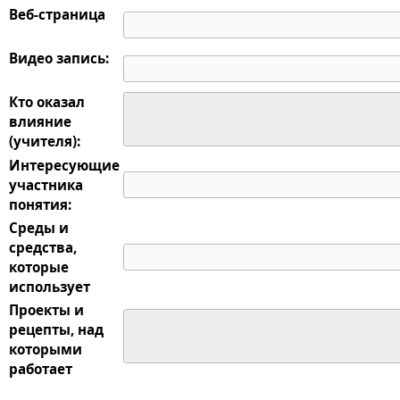
Веб-страница
Видео запись:
Кто оказал
влияние
(учителя):
Интересующие
участника
понятия:
Среды и
средства,
которые
использует
Проекты и
рецепты, над
которыми
работает