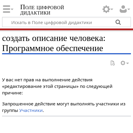
Поле цифровой
дидактики
создать описание человека:
Программное обеспечение
У вас нет прав на выполнение действия
«редактирование этой страницы» по следующей
причине:
Запрошенное действие могут выполнять участники из
группы
Участники
.