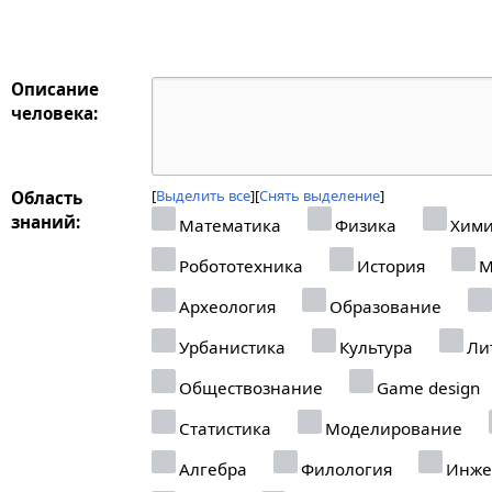
Описание
человека:
Выделить все
Снять выделение
Область
знаний:
Математика
Физика
Хими
Робототехника
История
М
Археология
Образование
Урбанистика
Культура
Ли
Обществознание
Game design
Статистика
Моделирование
Алгебра
Филология
Инже