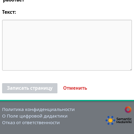
Текст:
Записать страницу
Отменить
Политика конфиденциальности
О Поле цифровой дидактики
Отказ от ответственности