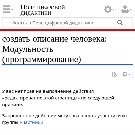
Поле цифровой
дидактики
создать описание человека:
Модульность
(программирование)
У вас нет прав на выполнение действия
«редактирование этой страницы» по следующей
причине:
Запрошенное действие могут выполнять участники из
группы
Участники
.