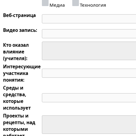
Медиа
Технология
Веб-страница
Видео запись:
Кто оказал
влияние
(учителя):
Интересующие
участника
понятия:
Среды и
средства,
которые
использует
Проекты и
рецепты, над
которыми
работает