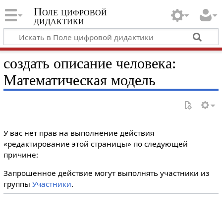
Поле цифровой
дидактики
создать описание человека:
Математическая модель
У вас нет прав на выполнение действия
«редактирование этой страницы» по следующей
причине:
Запрошенное действие могут выполнять участники из
группы
Участники
.