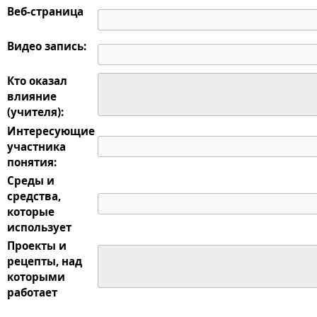
Веб-страница
Видео запись:
Кто оказал
влияние
(учителя):
Интересующие
участника
понятия:
Среды и
средства,
которые
использует
Проекты и
рецепты, над
которыми
работает