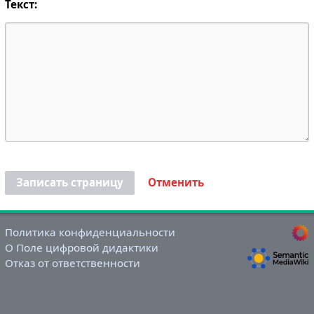
Текст:
Записать страницу
Отменить
Политика конфиденциальности
О Поле цифровой дидактики
Отказ от ответственности