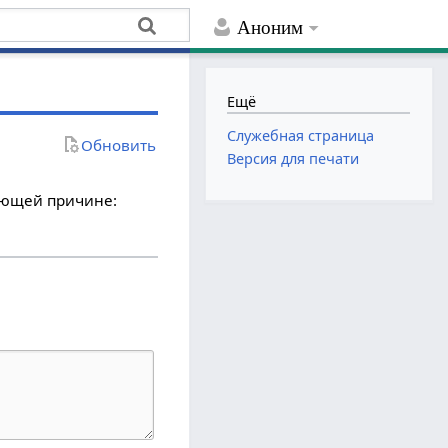
Аноним
Ещё
Служебная страница
Обновить
Версия для печати
дующей причине: