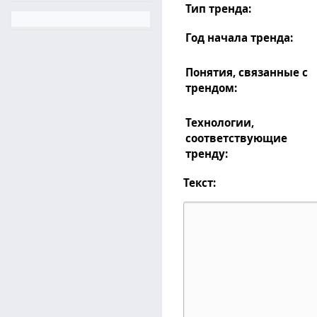
Тип тренда:
Год начала тренда:
Понятия, связанные с
трендом:
Технологии,
соответствующие
тренду:
Текст: