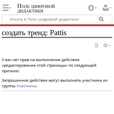
Поле цифровой
дидактики
создать тренд: Pattis
У вас нет прав на выполнение действия
«редактирование этой страницы» по следующей
причине:
Запрошенное действие могут выполнять участники из
группы
Участники
.