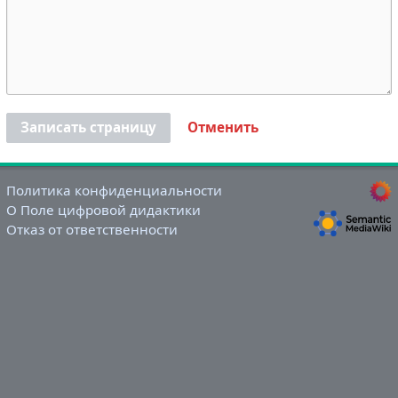
Записать страницу
Отменить
Политика конфиденциальности
О Поле цифровой дидактики
Отказ от ответственности