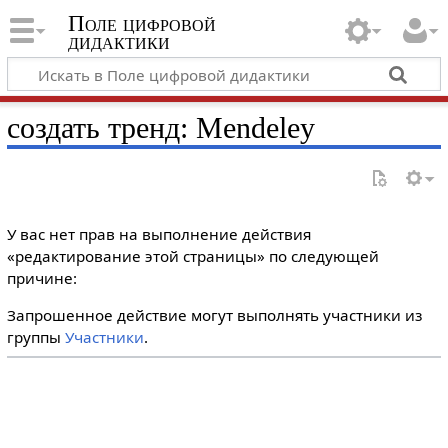
Поле цифровой
дидактики
создать тренд: Mendeley
У вас нет прав на выполнение действия
«редактирование этой страницы» по следующей
причине:
Запрошенное действие могут выполнять участники из
группы
Участники
.