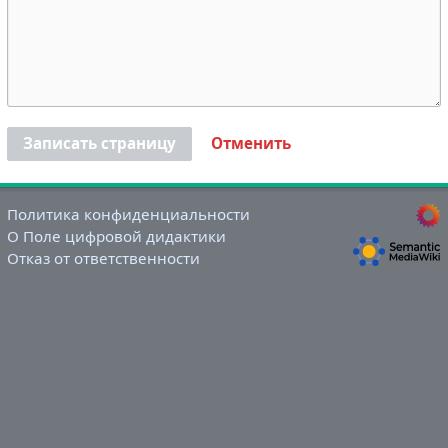
Записать страницу
Отменить
Политика конфиденциальности
О Поле цифровой дидактики
Отказ от ответственности