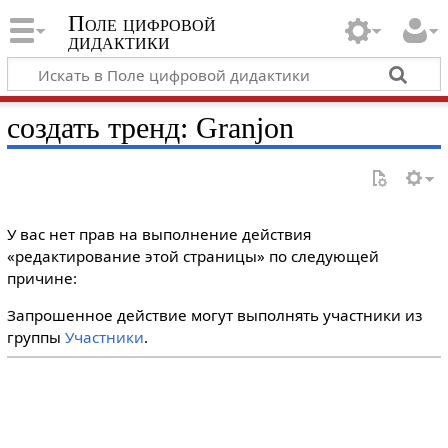
Поле цифровой
дидактики
создать тренд: Granjon
У вас нет прав на выполнение действия
«редактирование этой страницы» по следующей
причине:
Запрошенное действие могут выполнять участники из
группы
Участники
.