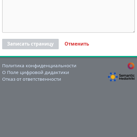
Записать страницу
Отменить
Политика конфиденциальности
О Поле цифровой дидактики
Отказ от ответственности