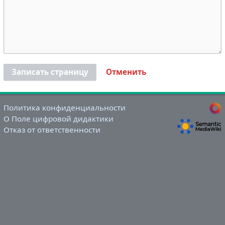
Записать страницу
Отменить
Политика конфиденциальности
О Поле цифровой дидактики
Отказ от ответственности