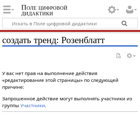
Поле цифровой
дидактики
создать тренд: Розенблатт
У вас нет прав на выполнение действия
«редактирование этой страницы» по следующей
причине:
Запрошенное действие могут выполнять участники из
группы
Участники
.