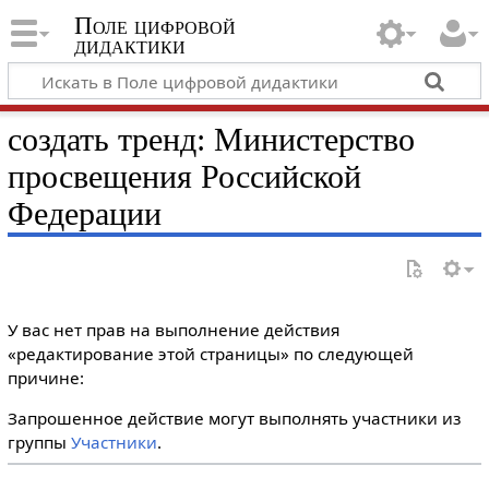
Поле цифровой
дидактики
создать тренд: Министерство
просвещения Российской
Федерации
У вас нет прав на выполнение действия
«редактирование этой страницы» по следующей
причине:
Запрошенное действие могут выполнять участники из
группы
Участники
.