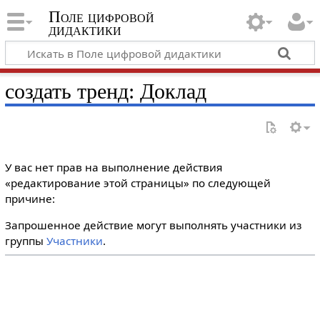
Поле цифровой
дидактики
создать тренд: Доклад
У вас нет прав на выполнение действия
«редактирование этой страницы» по следующей
причине:
Запрошенное действие могут выполнять участники из
группы
Участники
.