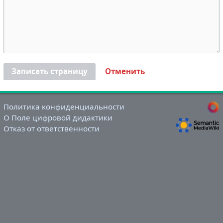
Записать страницу
Отменить
Политика конфиденциальности
О Поле цифровой дидактики
Отказ от ответственности